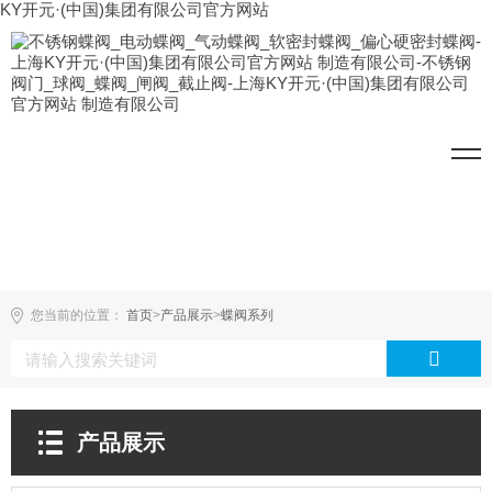
KY开元·(中国)集团有限公司官方网站
您当前的位置：
首页
>
产品展示
>
蝶阀系列
产品展示