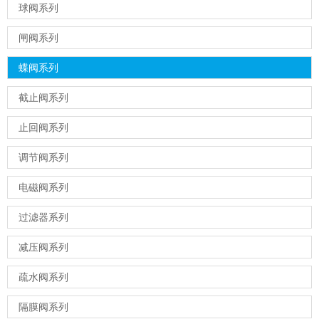
球阀系列
闸阀系列
蝶阀系列
截止阀系列
止回阀系列
调节阀系列
电磁阀系列
过滤器系列
减压阀系列
疏水阀系列
隔膜阀系列