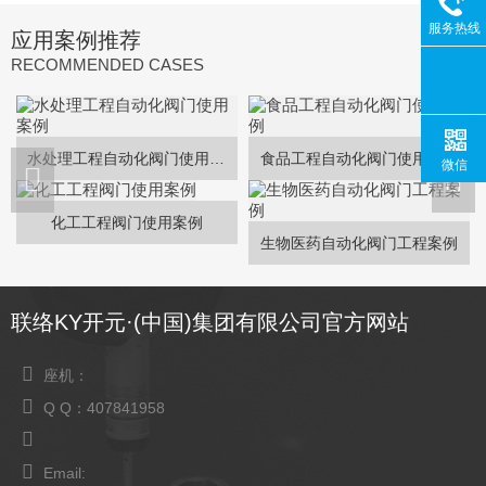
服务热线
应用案例推荐
RECOMMENDED CASES
水处理工程自动化阀门使用案例
食品工程自动化阀门使用案例
微信
化工工程阀门使用案例
生物医药自动化阀门工程案例
联络KY开元·(中国)集团有限公司官方网站
座机：
Q Q：407841958
Email: